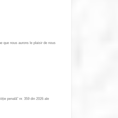
e que nous aurons le plaisir de nous
iție penală” nr. 359 din 2026 ale