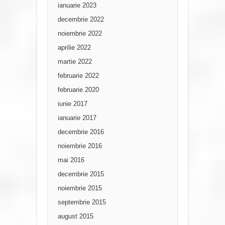
ianuarie 2023
decembrie 2022
noiembrie 2022
aprilie 2022
martie 2022
februarie 2022
februarie 2020
iunie 2017
ianuarie 2017
decembrie 2016
noiembrie 2016
mai 2016
decembrie 2015
noiembrie 2015
septembrie 2015
august 2015