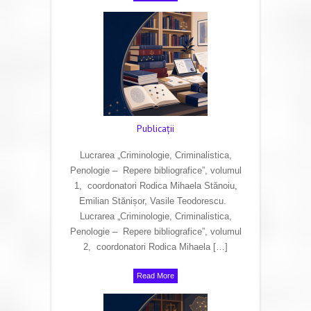
Publicaţii
Lucrarea „Criminologie, Criminalistica,
Penologie – Repere bibliografice”, volumul
1, coordonatori Rodica Mihaela Stănoiu,
Emilian Stănișor, Vasile Teodorescu.
Lucrarea „Criminologie, Criminalistica,
Penologie – Repere bibliografice”, volumul
2, coordonatori Rodica Mihaela […]
Read More