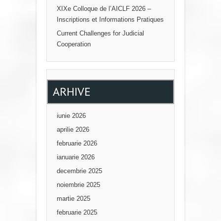
XIXe Colloque de l’AICLF 2026 –
Inscriptions et Informations Pratiques
Current Challenges for Judicial
Cooperation
ARHIVE
iunie 2026
aprilie 2026
februarie 2026
ianuarie 2026
decembrie 2025
noiembrie 2025
martie 2025
februarie 2025