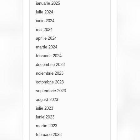
ianuarie 2025
iulie 2024
iunie 2024
mai 2024
aprilie 2024
martie 2024
februarie 2024
decembrie 2023
noiembrie 2023
octombrie 2023
septembrie 2023
august 2023
iulie 2023
iunie 2023
martie 2023
februarie 2023