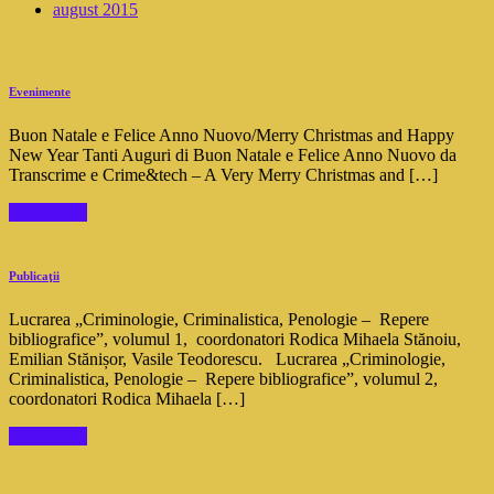
august 2015
Evenimente
Buon Natale e Felice Anno Nuovo/Merry Christmas and Happy
New Year Tanti Auguri di Buon Natale e Felice Anno Nuovo da
Transcrime e Crime&tech – A Very Merry Christmas and […]
Read More
Publicaţii
Lucrarea „Criminologie, Criminalistica, Penologie – Repere
bibliografice”, volumul 1, coordonatori Rodica Mihaela Stănoiu,
Emilian Stănișor, Vasile Teodorescu. Lucrarea „Criminologie,
Criminalistica, Penologie – Repere bibliografice”, volumul 2,
coordonatori Rodica Mihaela […]
Read More