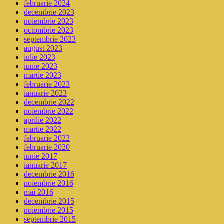
februarie 2024
decembrie 2023
noiembrie 2023
octombrie 2023
septembrie 2023
august 2023
iulie 2023
iunie 2023
martie 2023
februarie 2023
ianuarie 2023
decembrie 2022
noiembrie 2022
aprilie 2022
martie 2022
februarie 2022
februarie 2020
iunie 2017
ianuarie 2017
decembrie 2016
noiembrie 2016
mai 2016
decembrie 2015
noiembrie 2015
septembrie 2015