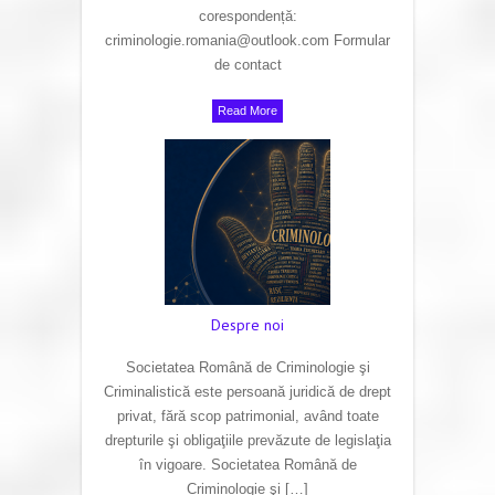
corespondență:
criminologie.romania@outlook.com Formular
de contact
Read More
Despre noi
Societatea Română de Criminologie şi
Criminalistică este persoană juridică de drept
privat, fără scop patrimonial, având toate
drepturile şi obligaţiile prevăzute de legislaţia
în vigoare. Societatea Română de
Criminologie şi […]