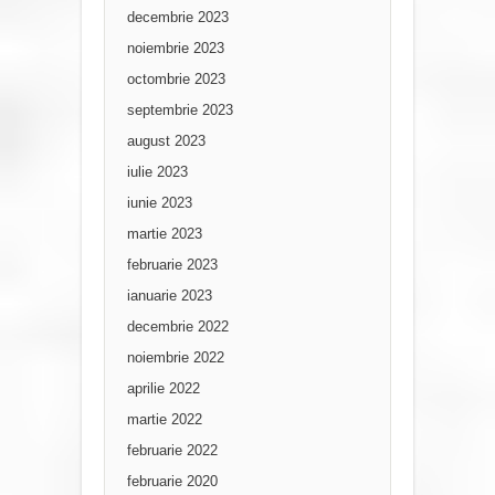
decembrie 2023
noiembrie 2023
octombrie 2023
septembrie 2023
august 2023
iulie 2023
iunie 2023
martie 2023
februarie 2023
ianuarie 2023
decembrie 2022
noiembrie 2022
aprilie 2022
martie 2022
februarie 2022
februarie 2020