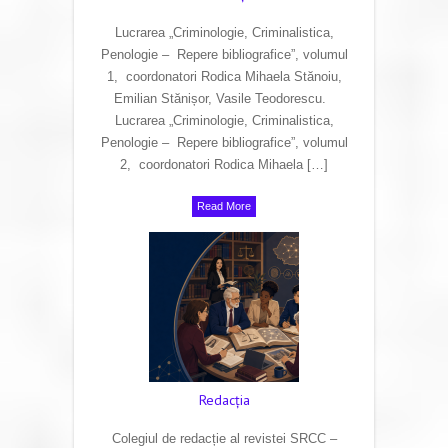
Lucrarea „Criminologie, Criminalistica,
Penologie – Repere bibliografice”, volumul
1, coordonatori Rodica Mihaela Stănoiu,
Emilian Stănișor, Vasile Teodorescu.
Lucrarea „Criminologie, Criminalistica,
Penologie – Repere bibliografice”, volumul
2, coordonatori Rodica Mihaela […]
Read More
Redacţia
Colegiul de redacție al revistei SRCC –