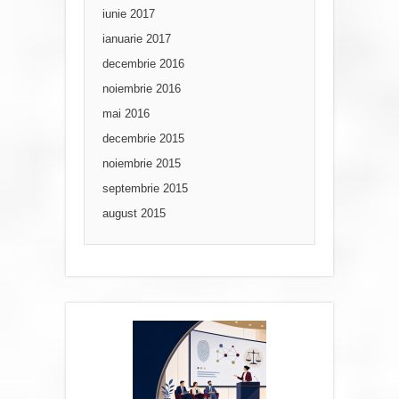
iunie 2017
ianuarie 2017
decembrie 2016
noiembrie 2016
mai 2016
decembrie 2015
noiembrie 2015
septembrie 2015
august 2015