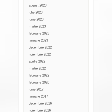
august 2023
iulie 2023
iunie 2023
martie 2023
februarie 2023
ianuarie 2023
decembrie 2022
noiembrie 2022
aprilie 2022
martie 2022
februarie 2022
februarie 2020
iunie 2017
ianuarie 2017
decembrie 2016
noiembrie 2016