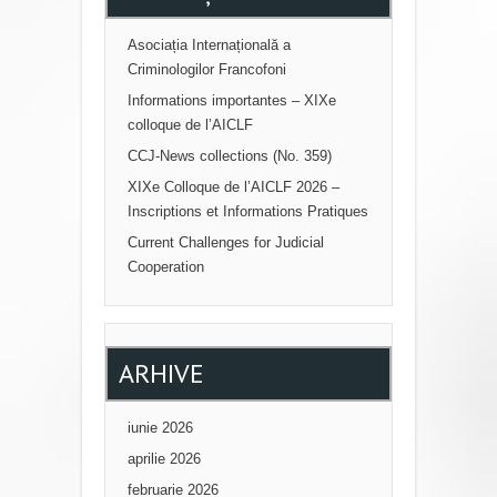
Asociația Internațională a
Criminologilor Francofoni
Informations importantes – XIXe
colloque de l’AICLF
CCJ-News collections (No. 359)
XIXe Colloque de l’AICLF 2026 –
Inscriptions et Informations Pratiques
Current Challenges for Judicial
Cooperation
ARHIVE
iunie 2026
aprilie 2026
februarie 2026