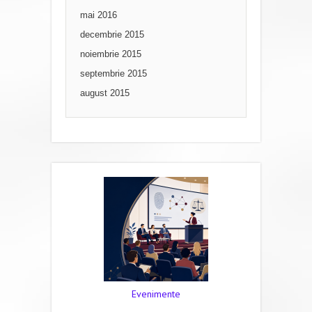
mai 2016
decembrie 2015
noiembrie 2015
septembrie 2015
august 2015
Evenimente