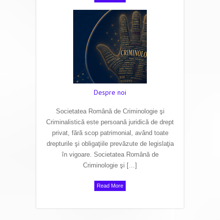
Despre noi
Societatea Română de Criminologie şi
Criminalistică este persoană juridică de drept
privat, fără scop patrimonial, având toate
drepturile şi obligaţiile prevăzute de legislaţia
în vigoare. Societatea Română de
Criminologie şi […]
Read More