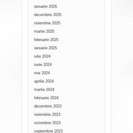
ianuarie 2026
decembrie 2025
noiembrie 2025
martie 2025
februarie 2025
ianuarie 2025
iulie 2024
iunie 2024
mai 2024
aprilie 2024
martie 2024
februarie 2024
decembrie 2023
noiembrie 2023
octombrie 2023
septembrie 2023