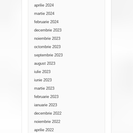
aprilie 2024
martie 2024
februarie 2024
decembrie 2023
noiembrie 2023
octombrie 2023
septembrie 2023
august 2023
iulie 2023
iunie 2023
martie 2023
februarie 2023
ianuarie 2023
decembrie 2022
noiembrie 2022
aprilie 2022