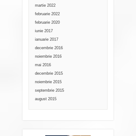
martie 2022
februarie 2022
februarie 2020
iunie 2017
ianuarie 2017
decembrie 2016
noiembrie 2016
mai 2016
decembrie 2015
noiembrie 2015
septembrie 2015
august 2015