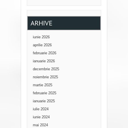
ARHIVE
iunie 2026
aprilie 2026
februarie 2026
ianuarie 2026
decembrie 2025
noiembrie 2025
martie 2025
februarie 2025
ianuarie 2025
iulie 2024
iunie 2024
mai 2024