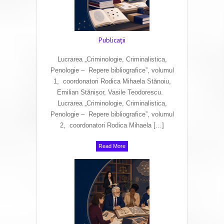
Publicaţii
Lucrarea „Criminologie, Criminalistica,
Penologie – Repere bibliografice”, volumul
1, coordonatori Rodica Mihaela Stănoiu,
Emilian Stănișor, Vasile Teodorescu.
Lucrarea „Criminologie, Criminalistica,
Penologie – Repere bibliografice”, volumul
2, coordonatori Rodica Mihaela […]
Read More