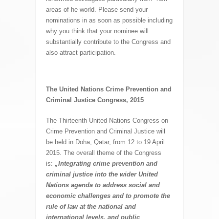
areas of he world. Please send your
nominations in as soon as possible including
why you think that your nominee will
substantially contribute to the Congress and
also attract participation.
The United Nations Crime Prevention and
Criminal Justice Congress, 2015
The Thirteenth United Nations Congress on
Crime Prevention and Criminal Justice will
be held in Doha, Qatar, from 12 to 19 April
2015. The overall theme of the Congress
is:
„Integrating crime prevention and
criminal justice into the wider United
Nations agenda to address social and
economic challenges and to promote the
rule of law at the national and
international levels, and public