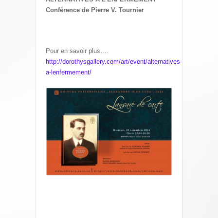
Conférence de Pierre V. Tournier
Pour en savoir plus….
http://dorothysgallery.com/art/event/alternatives-
a-lenfermement/