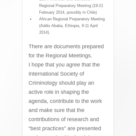
Regional Preparatory Meeting (19-21
February 2014, possibly in Chile)
African Regional Preparatory Meeting
(Addis Ababa, Ethiopia, 9-11 April
2014).
There are documents prepared
for the Regional Meetings.
I hope that you agree that the
International Society of
Criminology should play an
active role in shaping the
agenda, contribute to the work
and make sure that the
contributions of research and
“best practices” are presented