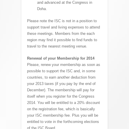
and advanced at the Congress in
Doha.
Please note the ISC is not in a position to
support travel and living expenses to attend
these meetings. Members from the each
region may find it possible to find funds to
travel to the nearest meeting venue.
Renewal of your Membership for 2014
Please, renew your membership as soon as
possible to support the ISC and, in some
countries, to earn another deduction from
your 2013 taxes (if you pay by the end of
December). The membership will pay for
itself when you register for the Congress
2014. You will be entitled to a 20% discount
on the registration fee, which is basically
your ISC membership fee. Plus you will be
entitled to vote in the forthcoming elections
of the ISC Board.