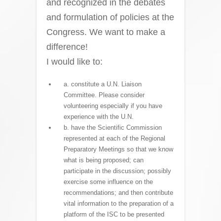
and recognized in the debates
and formulation of policies at the
Congress. We want to make a
difference!
I would like to:
a. constitute a U.N. Liaison
Committee. Please consider
volunteering especially if you have
experience with the U.N.
b. have the Scientific Commission
represented at each of the Regional
Preparatory Meetings so that we know
what is being proposed; can
participate in the discussion; possibly
exercise some influence on the
recommendations; and then contribute
vital information to the preparation of a
platform of the ISC to be presented