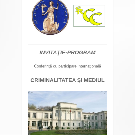
INVITAŢIE-PROGRAM
Conferinţă cu participare internaţională
CRIMINALITATEA ŞI MEDIUL