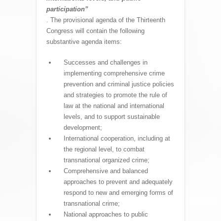
participation”
. The provisional agenda of the Thirteenth
Congress will contain the following
substantive agenda items:
Successes and challenges in
implementing comprehensive crime
prevention and criminal justice policies
and strategies to promote the rule of
law at the national and international
levels, and to support sustainable
development;
International cooperation, including at
the regional level, to combat
transnational organized crime;
Comprehensive and balanced
approaches to prevent and adequately
respond to new and emerging forms of
transnational crime;
National approaches to public