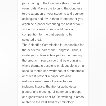
participating in the Congress (less than 24
years old). Make sure to bring the Congress
to the attention of your students and younger
colleagues and invite them to present or you
organize a panel presenting the best of your
student’s research (you could have a
competition for the participants to be
selected etc.).
The Scientific Commission is responsible for
the academic part of the Congress. Thus, I
invite you to take active part in the creating
the program. You can do that by organizing
whole thematic sessions or discussions on a
specific theme or a workshop or a roundtable
or at least present a paper. We also
welcome new forms of presentations
including literary, theatre, or audiovisual
pieces; and meetings of community groups
or organizations or of NGOs working in areas
related to the vast field of criminology.