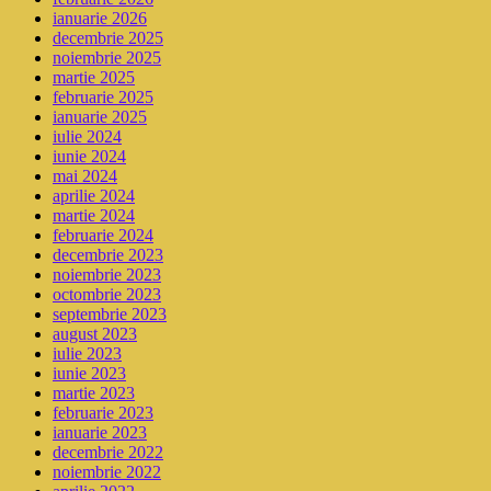
ianuarie 2026
decembrie 2025
noiembrie 2025
martie 2025
februarie 2025
ianuarie 2025
iulie 2024
iunie 2024
mai 2024
aprilie 2024
martie 2024
februarie 2024
decembrie 2023
noiembrie 2023
octombrie 2023
septembrie 2023
august 2023
iulie 2023
iunie 2023
martie 2023
februarie 2023
ianuarie 2023
decembrie 2022
noiembrie 2022