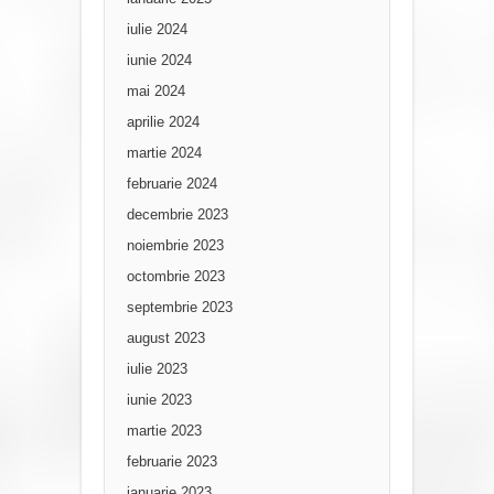
iulie 2024
iunie 2024
mai 2024
aprilie 2024
martie 2024
februarie 2024
decembrie 2023
noiembrie 2023
octombrie 2023
septembrie 2023
august 2023
iulie 2023
iunie 2023
martie 2023
februarie 2023
ianuarie 2023