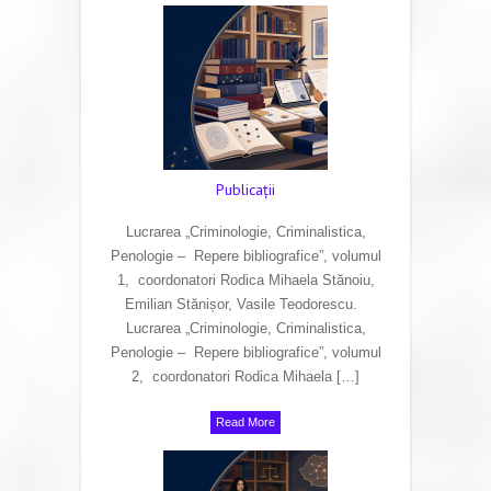
Publicaţii
Lucrarea „Criminologie, Criminalistica,
Penologie – Repere bibliografice”, volumul
1, coordonatori Rodica Mihaela Stănoiu,
Emilian Stănișor, Vasile Teodorescu.
Lucrarea „Criminologie, Criminalistica,
Penologie – Repere bibliografice”, volumul
2, coordonatori Rodica Mihaela […]
Read More