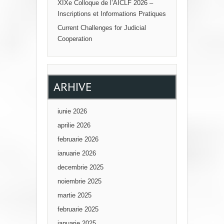
XIXe Colloque de l’AICLF 2026 –
N
Inscriptions et Informations Pratiques
Current Challenges for Judicial
Cooperation
ARHIVE
iunie 2026
aprilie 2026
februarie 2026
ianuarie 2026
decembrie 2025
noiembrie 2025
martie 2025
februarie 2025
ianuarie 2025