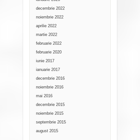
decembrie 2022
noiembrie 2022
aprilie 2022
martie 2022
februarie 2022
februarie 2020
iunie 2017
ianuarie 2017
decembrie 2016
noiembrie 2016
mai 2016
decembrie 2015
noiembrie 2015
septembrie 2015
august 2015