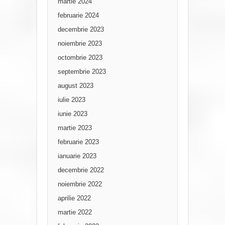
martie 2024
februarie 2024
decembrie 2023
noiembrie 2023
octombrie 2023
septembrie 2023
august 2023
iulie 2023
iunie 2023
martie 2023
februarie 2023
ianuarie 2023
decembrie 2022
noiembrie 2022
aprilie 2022
martie 2022