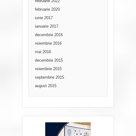
februarie 2022
februarie 2020
iunie 2017
ianuarie 2017
decembrie 2016
noiembrie 2016
mai 2016
decembrie 2015
noiembrie 2015
septembrie 2015
august 2015