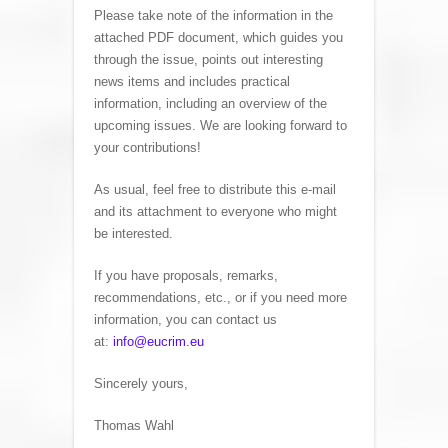
Please take note of the information in the
attached PDF document, which guides you
through the issue, points out interesting
news items and includes practical
information, including an overview of the
upcoming issues. We are looking forward to
your contributions!
As usual, feel free to distribute this e-mail
and its attachment to everyone who might
be interested.
If you have proposals, remarks,
recommendations, etc., or if you need more
information, you can contact us
at:
info@eucrim.eu
Sincerely yours,
Thomas Wahl