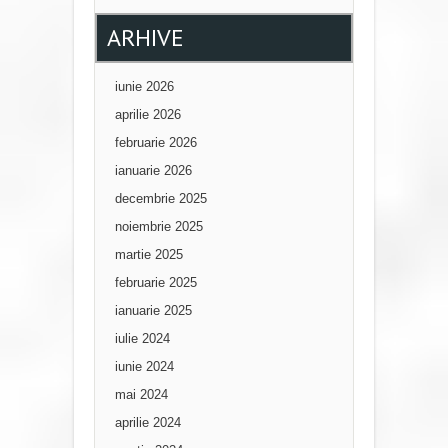
ARHIVE
iunie 2026
aprilie 2026
februarie 2026
ianuarie 2026
decembrie 2025
noiembrie 2025
martie 2025
februarie 2025
ianuarie 2025
iulie 2024
iunie 2024
mai 2024
aprilie 2024