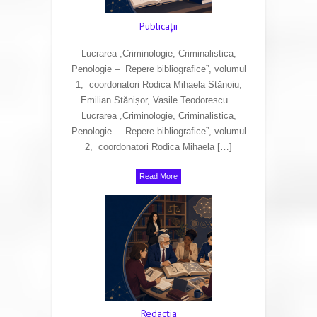
Publicaţii
Lucrarea „Criminologie, Criminalistica,
Penologie – Repere bibliografice”, volumul
1, coordonatori Rodica Mihaela Stănoiu,
Emilian Stănișor, Vasile Teodorescu.
Lucrarea „Criminologie, Criminalistica,
Penologie – Repere bibliografice”, volumul
2, coordonatori Rodica Mihaela […]
Read More
Redacţia