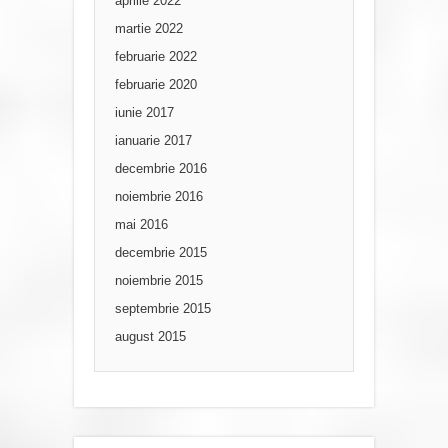
aprilie 2022
martie 2022
februarie 2022
februarie 2020
iunie 2017
ianuarie 2017
decembrie 2016
noiembrie 2016
mai 2016
decembrie 2015
noiembrie 2015
septembrie 2015
august 2015