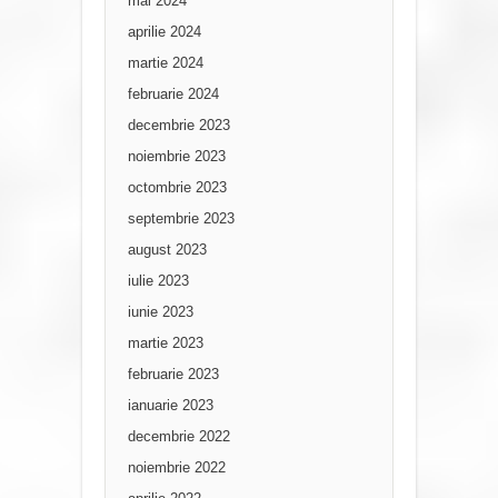
mai 2024
aprilie 2024
martie 2024
februarie 2024
decembrie 2023
noiembrie 2023
octombrie 2023
septembrie 2023
august 2023
iulie 2023
iunie 2023
martie 2023
februarie 2023
ianuarie 2023
decembrie 2022
noiembrie 2022