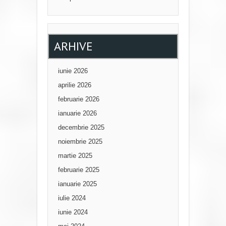
ARHIVE
iunie 2026
aprilie 2026
februarie 2026
ianuarie 2026
decembrie 2025
noiembrie 2025
martie 2025
februarie 2025
ianuarie 2025
iulie 2024
iunie 2024