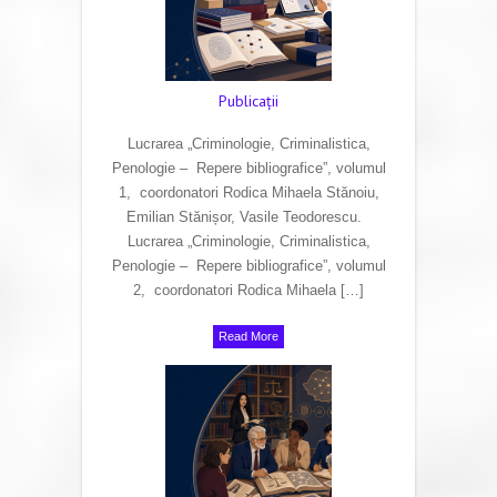
Publicaţii
Lucrarea „Criminologie, Criminalistica,
Penologie – Repere bibliografice”, volumul
1, coordonatori Rodica Mihaela Stănoiu,
Emilian Stănișor, Vasile Teodorescu.
Lucrarea „Criminologie, Criminalistica,
Penologie – Repere bibliografice”, volumul
2, coordonatori Rodica Mihaela […]
Read More