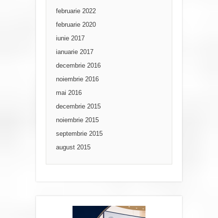
februarie 2022
februarie 2020
iunie 2017
ianuarie 2017
decembrie 2016
noiembrie 2016
mai 2016
decembrie 2015
noiembrie 2015
septembrie 2015
august 2015