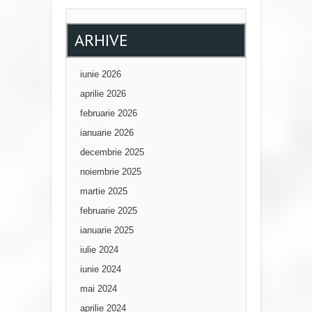
ARHIVE
iunie 2026
aprilie 2026
februarie 2026
ianuarie 2026
decembrie 2025
noiembrie 2025
martie 2025
februarie 2025
ianuarie 2025
iulie 2024
iunie 2024
mai 2024
aprilie 2024