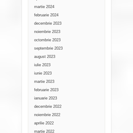
martie 2024
februarie 2024
decembrie 2023
noiembrie 2023
octombrie 2023
septembrie 2023
august 2023
iulie 2023
iunie 2023
martie 2023
februarie 2023
ianuarie 2023
decembrie 2022
noiembrie 2022
aprilie 2022
martie 2022