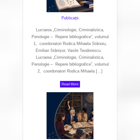
Publicaţii
Lucrarea „Criminologie, Criminalistica,
Penologie – Repere bibliografice”, volumul
1, coordonatori Rodica Mihaela Stănoiu,
Emilian Stănișor, Vasile Teodorescu.
Lucrarea „Criminologie, Criminalistica,
Penologie – Repere bibliografice”, volumul
2, coordonatori Rodica Mihaela […]
Read More