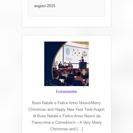
august 2015
Evenimente
Buon Natale e Felice Anno Nuovo/Merry
Christmas and Happy New Year Tanti Auguri
di Buon Natale e Felice Anno Nuovo da
Transcrime e Crime&tech – A Very Merry
Christmas and […]