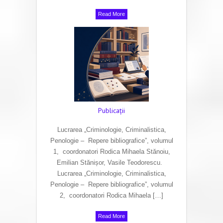
Read More
Publicaţii
Lucrarea „Criminologie, Criminalistica,
Penologie – Repere bibliografice”, volumul
1, coordonatori Rodica Mihaela Stănoiu,
Emilian Stănișor, Vasile Teodorescu.
Lucrarea „Criminologie, Criminalistica,
Penologie – Repere bibliografice”, volumul
2, coordonatori Rodica Mihaela […]
Read More