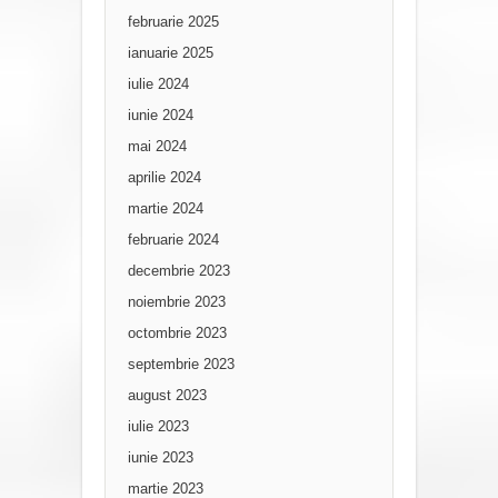
februarie 2025
ianuarie 2025
iulie 2024
iunie 2024
mai 2024
aprilie 2024
martie 2024
februarie 2024
decembrie 2023
noiembrie 2023
octombrie 2023
septembrie 2023
august 2023
iulie 2023
iunie 2023
martie 2023