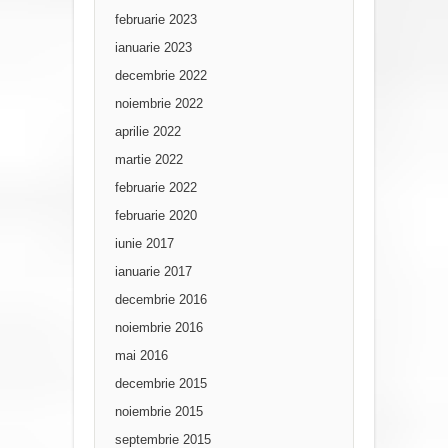
februarie 2023
ianuarie 2023
decembrie 2022
noiembrie 2022
aprilie 2022
martie 2022
februarie 2022
februarie 2020
iunie 2017
ianuarie 2017
decembrie 2016
noiembrie 2016
mai 2016
decembrie 2015
noiembrie 2015
septembrie 2015