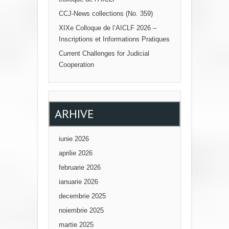
N
CCJ-News collections (No. 359)
XIXe Colloque de l’AICLF 2026 –
Inscriptions et Informations Pratiques
Current Challenges for Judicial
Cooperation
ARHIVE
iunie 2026
aprilie 2026
februarie 2026
ianuarie 2026
decembrie 2025
noiembrie 2025
martie 2025