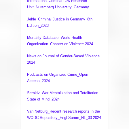
International Criminal Law Research
Unit_Nuremberg University_Germany
Jehle_Criminal Justice in Germany_8th
Edition_2023
Mortality Database -World Health
Organization_Chapter on Violence 2024
News on Journal of Gender-Based Violence
2024
Podcasts on Organized Crime_Open
Access_2024
Semkiv_War Mentalization and Totalitarian
State of Mind_2024
Van Netburg_Recent research reports in the
WODC-Repository_Engl Summ_NL_03-2024