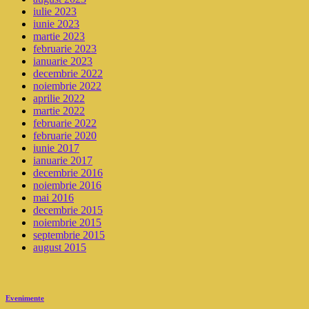
iulie 2023
iunie 2023
martie 2023
februarie 2023
ianuarie 2023
decembrie 2022
noiembrie 2022
aprilie 2022
martie 2022
februarie 2022
februarie 2020
iunie 2017
ianuarie 2017
decembrie 2016
noiembrie 2016
mai 2016
decembrie 2015
noiembrie 2015
septembrie 2015
august 2015
Evenimente